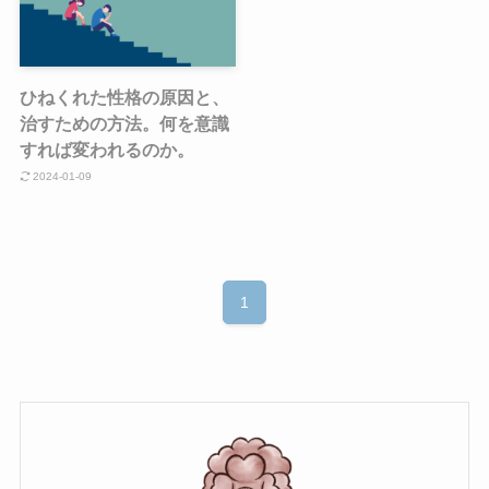
ひねくれた性格の原因と、
治すための方法。何を意識
すれば変われるのか。
2024-01-09
1