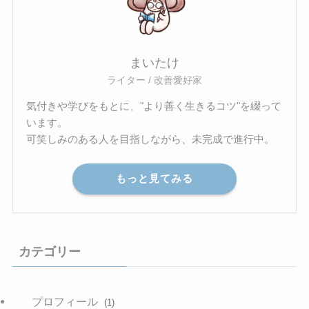
まいたけ
ライター / 改善愛好家
気付きや学びをもとに、"より善く生きるコツ"を綴って
います。
可笑しみのある人を目指しながら、未完成で進行中。
もっと見てみる
カテゴリー
プロフィール
(1)