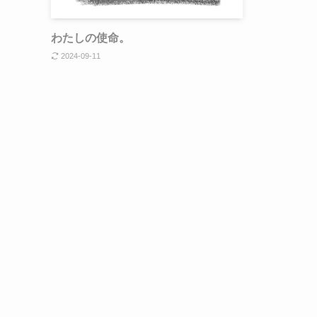
わたしの使命。
2024-09-11