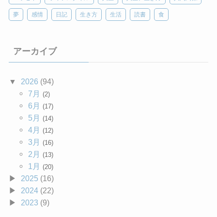
夢
感情
日記
生き方
生活
読書
食
アーカイブ
2026
(94)
7月
(2)
6月
(17)
5月
(14)
4月
(12)
3月
(16)
2月
(13)
1月
(20)
2025
(16)
2024
(22)
2023
(9)