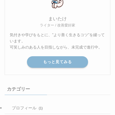
まいたけ
ライター / 改善愛好家
気付きや学びをもとに、"より善く生きるコツ"を綴って
います。
可笑しみのある人を目指しながら、未完成で進行中。
もっと見てみる
カテゴリー
プロフィール
(1)