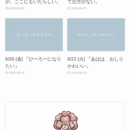
が、ここにもいたらしい。
て仕方がない。
2026-06-28
2026-06-27
6/26 (金) 「ひーろーになり
6/23 (火) 「あはは、おしり
たい」
かわいい」
2026-06-26
2026-06-23