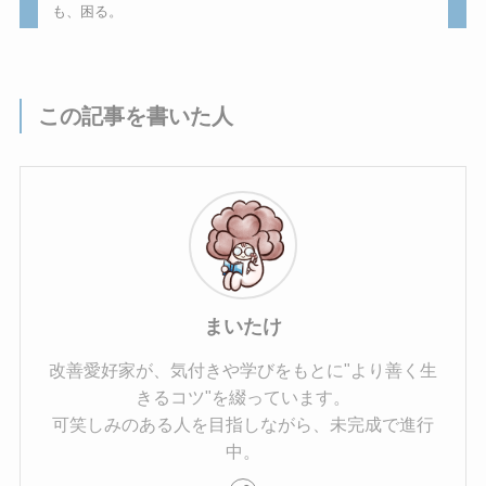
も、困る。
この記事を書いた人
まいたけ
改善愛好家が、気付きや学びをもとに"より善く生
きるコツ"を綴っています。
可笑しみのある人を目指しながら、未完成で進行
中。