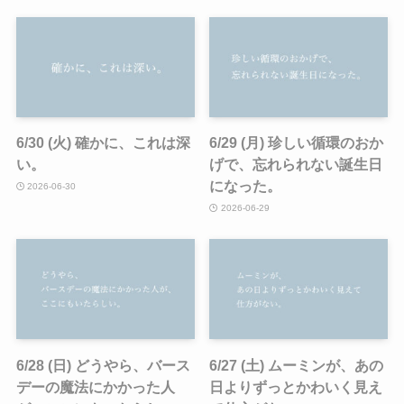
6/30 (火) 確かに、これは深
6/29 (月) 珍しい循環のおか
い。
げで、忘れられない誕生日
になった。
2026-06-30
2026-06-29
6/28 (日) どうやら、バース
6/27 (土) ムーミンが、あの
デーの魔法にかかった人
日よりずっとかわいく見え