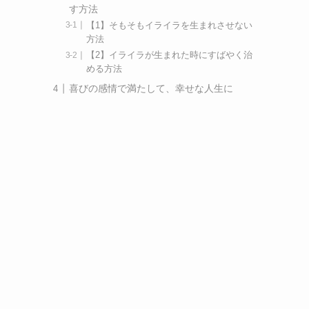
す方法
【1】そもそもイライラを生まれさせない
方法
【2】イライラが生まれた時にすばやく治
める方法
喜びの感情で満たして、幸せな人生に