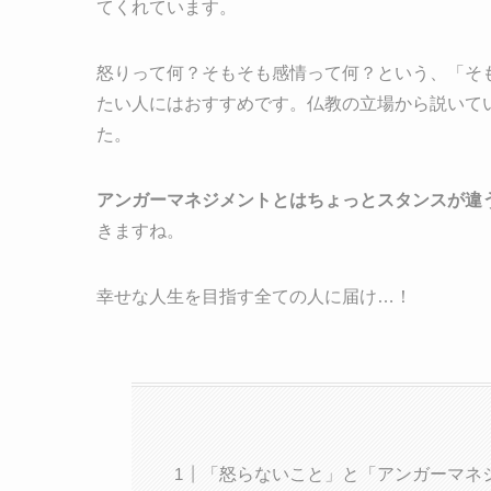
てくれています。
怒りって何？そもそも感情って何？という、「そ
たい人にはおすすめです。仏教の立場から説いて
た。
アンガーマネジメントとはちょっとスタンスが違
きますね。
幸せな人生を目指す全ての人に届け…！
「怒らないこと」と「アンガーマネ