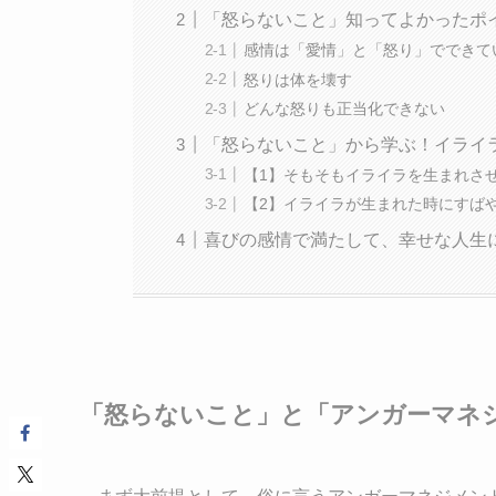
「怒らないこと」知ってよかったポ
感情は「愛情」と「怒り」でできて
怒りは体を壊す
どんな怒りも正当化できない
「怒らないこと」から学ぶ！イライ
【1】そもそもイライラを生まれさ
【2】イライラが生まれた時にすば
喜びの感情で満たして、幸せな人生
「怒らないこと」と「アンガーマネ