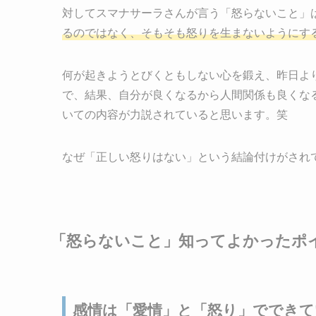
対してスマナサーラさんが言う「怒らないこと」
るのではなく、そもそも怒りを生まないようにす
何が起きようとびくともしない心を鍛え、昨日よ
で、結果、自分が良くなるから人間関係も良くな
いての内容が力説されていると思います。笑
なぜ「正しい怒りはない」という結論付けがされ
「怒らないこと」知ってよかったポ
感情は「愛情」と「怒り」でできて