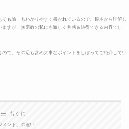
もそも論」もわかりやすく書かれているので、根本から理解し
いますが、無宗教の私にも激しく共感＆納得できる内容でし
う
ので、その辺も含め大事なポイントをしぼってご紹介してい
もくじ
ジメント」の違い